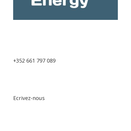
+352 661 797 089
Ecrivez-nous