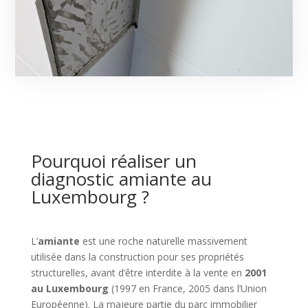
Pourquoi réaliser un
diagnostic amiante au
Luxembourg ?
L’
amiante
est une roche naturelle massivement
utilisée dans la construction pour ses propriétés
structurelles, avant d’être interdite à la vente en
2001
au Luxembourg
(1997 en France, 2005 dans l’Union
Européenne). La majeure partie du parc immobilier