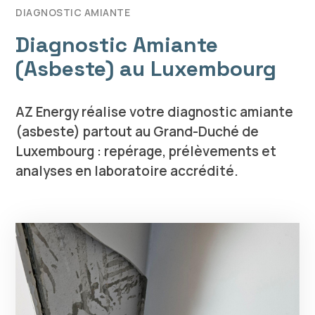
DIAGNOSTIC AMIANTE
Diagnostic Amiante
(Asbeste) au Luxembourg
AZ Energy réalise votre diagnostic amiante
(asbeste) partout au Grand-Duché de
Luxembourg : repérage, prélèvements et
analyses en laboratoire accrédité.