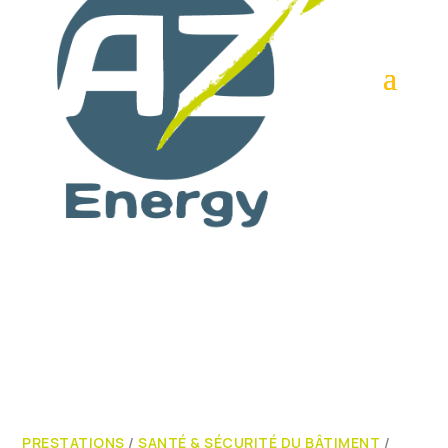
PRESTATIONS
/
SANTÉ & SÉCURITÉ DU BÂTIMENT
/