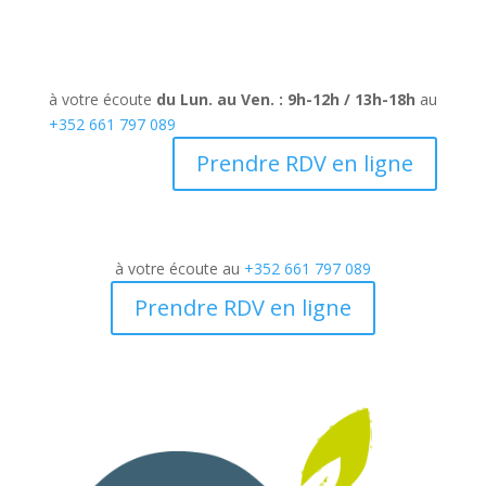
à votre écoute
du Lun. au Ven. : 9h-12h / 13h-18h
au
+352 661 797 089
Prendre RDV en ligne
à votre écoute au
+352 661 797 089
Prendre RDV en ligne